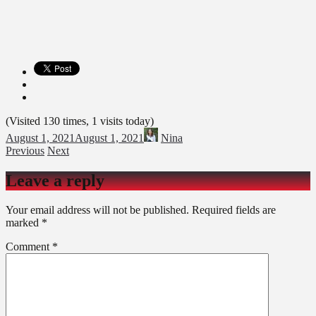
(Visited 130 times, 1 visits today)
August 1, 2021
August 1, 2021
Nina
Previous
Next
Leave a reply
Your email address will not be published.
Required fields are
marked
*
Comment
*