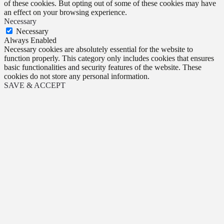
of these cookies. But opting out of some of these cookies may have
an effect on your browsing experience.
Necessary
Necessary
Always Enabled
Necessary cookies are absolutely essential for the website to
function properly. This category only includes cookies that ensures
basic functionalities and security features of the website. These
cookies do not store any personal information.
SAVE & ACCEPT