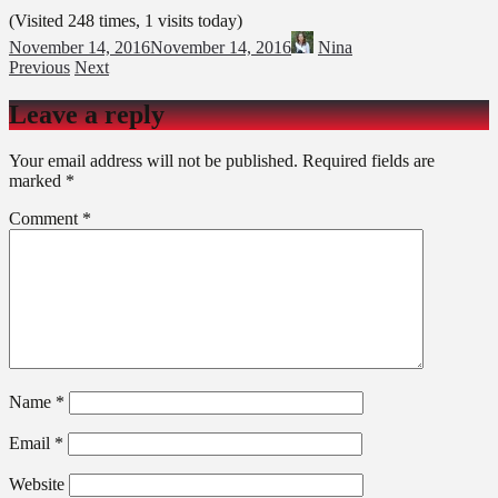
(Visited 248 times, 1 visits today)
November 14, 2016
November 14, 2016
Nina
Previous
Next
Leave a reply
Your email address will not be published.
Required fields are
marked
*
Comment
*
Name
*
Email
*
Website