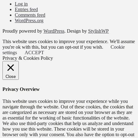
Log in
Entries feed
Comments feed
WordPress.org
Proudly powered by
WordPress
. Design by
StylishWP
This website uses cookies to improve your experience. We'll assume
you're ok with this, but you can opt-out if you wish.
Cookie
settings
ACCEPT
Privacy & Cookies Policy
Close
Privacy Overview
This website uses cookies to improve your experience while you
navigate through the website. Out of these cookies, the cookies that
are categorized as necessary are stored on your browser as they are
as essential for the working of basic functionalities of the website.
We also use third-party cookies that help us analyze and understand
how you use this website. These cookies will be stored in your
browser only with your consent. You also have the option to opt-out