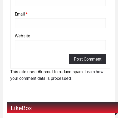
Email
*
Website
This site uses Akismet to reduce spam.
Learn how
your comment data is processed
.
LikeBox