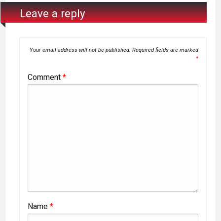
Leave a reply
Your email address will not be published.
Required fields are marked
*
Comment
*
Name
*