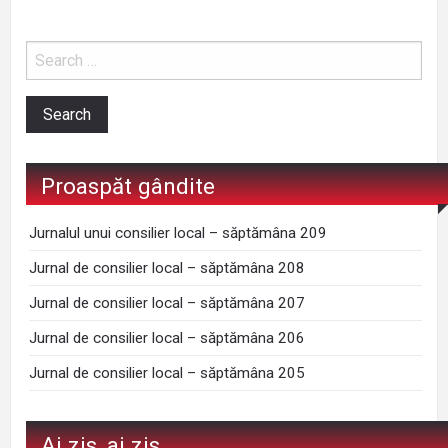
Proaspăt gândite
Jurnalul unui consilier local – săptămâna 209
Jurnal de consilier local – săptămâna 208
Jurnal de consilier local – săptămâna 207
Jurnal de consilier local – săptămâna 206
Jurnal de consilier local – săptămâna 205
Ai zis, ai zis