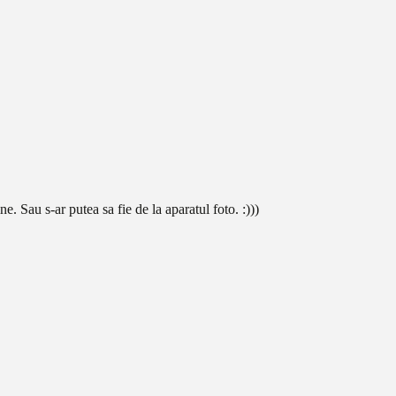
 Sau s-ar putea sa fie de la aparatul foto. :)))