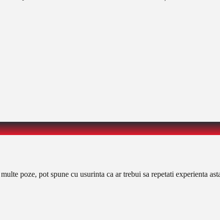
ulte poze, pot spune cu usurinta ca ar trebui sa repetati experienta asta