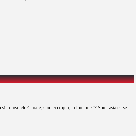
 si in Insulele Canare, spre exemplu, in Ianuarie !? Spun asta ca se