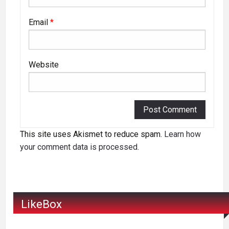
Email
*
Website
This site uses Akismet to reduce spam.
Learn how
your comment data is processed
.
LikeBox