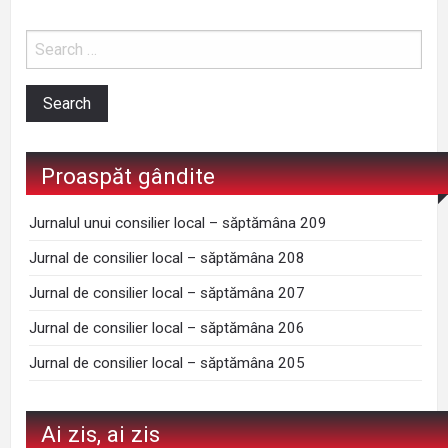
Proaspăt gândite
Jurnalul unui consilier local – săptămâna 209
Jurnal de consilier local – săptămâna 208
Jurnal de consilier local – săptămâna 207
Jurnal de consilier local – săptămâna 206
Jurnal de consilier local – săptămâna 205
Ai zis, ai zis