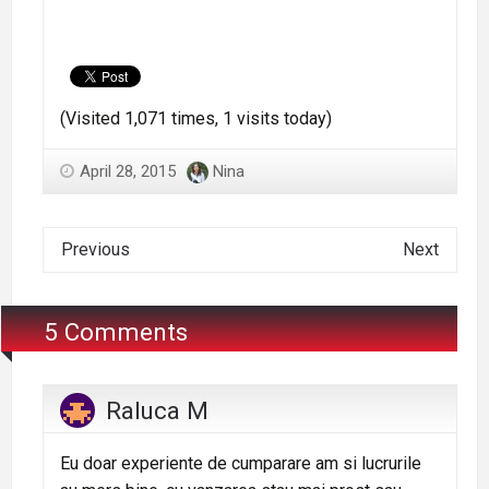
(Visited 1,071 times, 1 visits today)
April 28, 2015
Nina
Previous
Next
5 Comments
Raluca M
Eu doar experiente de cumparare am si lucrurile