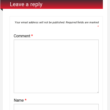
Leave a reply
Your email address will not be published.
Required fields are marked
*
Comment
*
Name
*