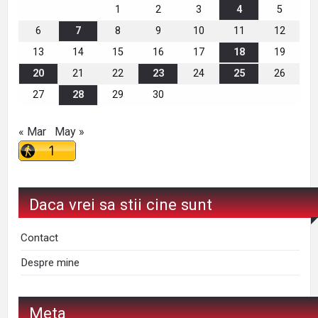
1
2
3
4
5
6
7
8
9
10
11
12
13
14
15
16
17
18
19
20
21
22
23
24
25
26
27
28
29
30
« Mar
May »
Daca vrei sa stii cine sunt
Contact
Despre mine
Meta