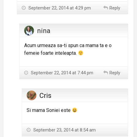
September 22, 2014 at 4:29 pm
Reply
nina
Acum urmeaza sa-ti spun ca mama ta e o
femeie foarte inteleapta.
September 22, 2014 at 7:44 pm
Reply
Cris
Si mama Soniei este
September 23, 2014 at 8:54 am