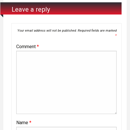
Leave a reply
Your email address will not be published.
Required fields are marked
*
Comment
*
Name
*