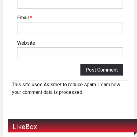
Email
*
Website
This site uses Akismet to reduce spam.
Learn how
your comment data is processed
.
LikeBox