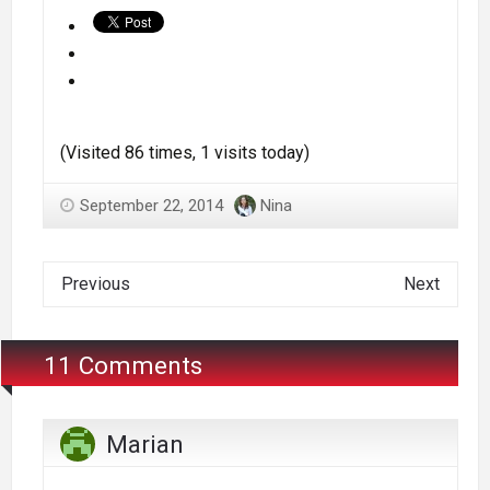
(Visited 86 times, 1 visits today)
September 22, 2014
Nina
Previous
Next
11 Comments
Marian