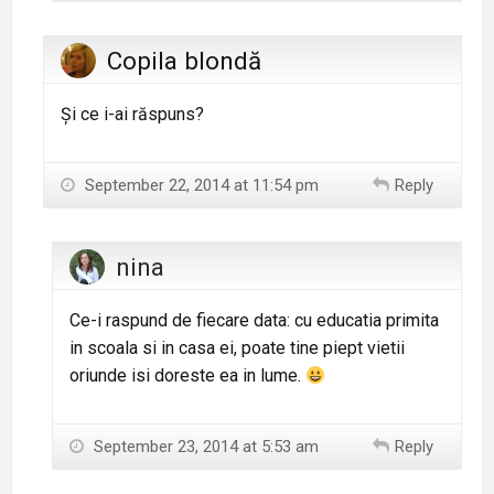
Copila blondă
Și ce i-ai răspuns?
September 22, 2014 at 11:54 pm
Reply
nina
Ce-i raspund de fiecare data: cu educatia primita
in scoala si in casa ei, poate tine piept vietii
oriunde isi doreste ea in lume.
September 23, 2014 at 5:53 am
Reply