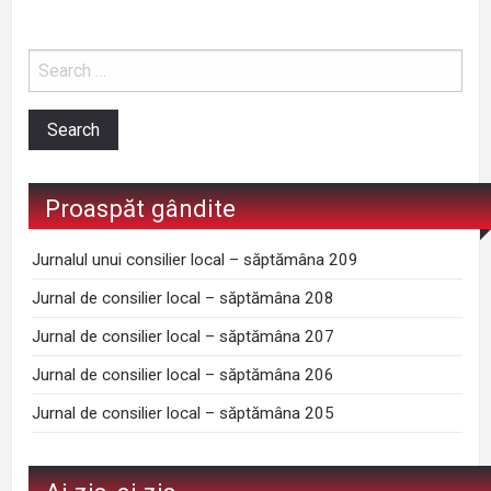
Proaspăt gândite
Jurnalul unui consilier local – săptămâna 209
Jurnal de consilier local – săptămâna 208
Jurnal de consilier local – săptămâna 207
Jurnal de consilier local – săptămâna 206
Jurnal de consilier local – săptămâna 205