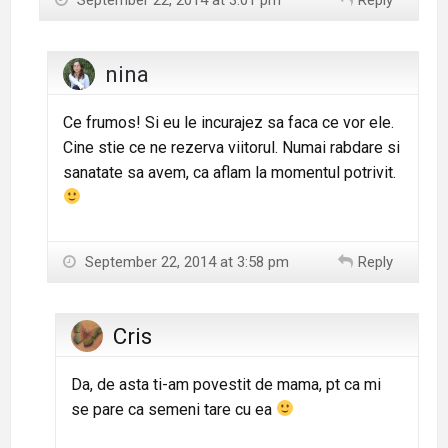
nina
Ce frumos! Si eu le incurajez sa faca ce vor ele.
Cine stie ce ne rezerva viitorul. Numai rabdare si
sanatate sa avem, ca aflam la momentul potrivit.
September 22, 2014 at 3:58 pm
Reply
Cris
Da, de asta ti-am povestit de mama, pt ca mi
se pare ca semeni tare cu ea