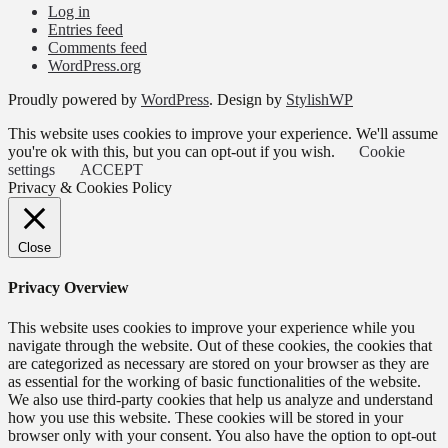
Log in
Entries feed
Comments feed
WordPress.org
Proudly powered by
WordPress
. Design by
StylishWP
This website uses cookies to improve your experience. We'll assume
you're ok with this, but you can opt-out if you wish.
Cookie
settings
ACCEPT
Privacy & Cookies Policy
Close
Privacy Overview
This website uses cookies to improve your experience while you
navigate through the website. Out of these cookies, the cookies that
are categorized as necessary are stored on your browser as they are
as essential for the working of basic functionalities of the website.
We also use third-party cookies that help us analyze and understand
how you use this website. These cookies will be stored in your
browser only with your consent. You also have the option to opt-out