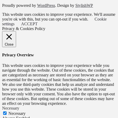
Proudly powered by
WordPress
. Design by
StylishWP
This website uses cookies to improve your experience. We'll assume
you're ok with this, but you can opt-out if you wish.
Cookie
settings
ACCEPT
Privacy & Cookies Policy
Close
Privacy Overview
This website uses cookies to improve your experience while you
navigate through the website. Out of these cookies, the cookies that
are categorized as necessary are stored on your browser as they are
as essential for the working of basic functionalities of the website.
We also use third-party cookies that help us analyze and understand
how you use this website. These cookies will be stored in your
browser only with your consent. You also have the option to opt-out
of these cookies. But opting out of some of these cookies may have
an effect on your browsing experience.
Necessary
Necessary