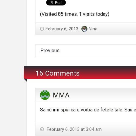
(Visited 85 times, 1 visits today)
February 6, 2013
Nina
Previous
16 Comments
MMA
Sa nu imi spui ca e vorba de fetele tale. Sau e
February 6, 2013 at 3:04 am