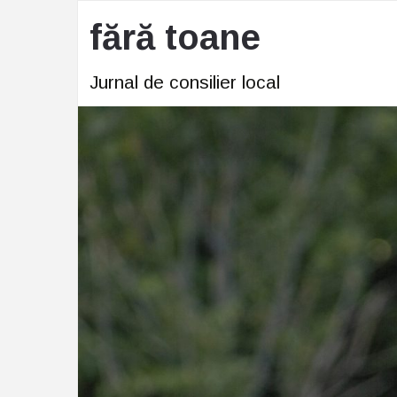
fără toane
Jurnal de consilier local