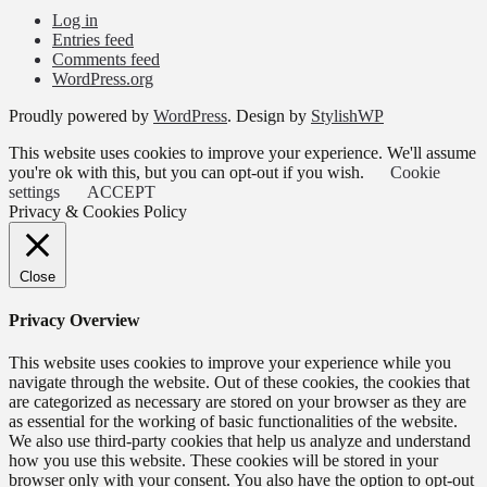
Log in
Entries feed
Comments feed
WordPress.org
Proudly powered by
WordPress
. Design by
StylishWP
This website uses cookies to improve your experience. We'll assume
you're ok with this, but you can opt-out if you wish.
Cookie
settings
ACCEPT
Privacy & Cookies Policy
Close
Privacy Overview
This website uses cookies to improve your experience while you
navigate through the website. Out of these cookies, the cookies that
are categorized as necessary are stored on your browser as they are
as essential for the working of basic functionalities of the website.
We also use third-party cookies that help us analyze and understand
how you use this website. These cookies will be stored in your
browser only with your consent. You also have the option to opt-out