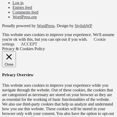
Log in
Entries feed
Comments feed
WordPress.org
Proudly powered by
WordPress
. Design by
StylishWP
This website uses cookies to improve your experience. We'll assume
you're ok with this, but you can opt-out if you wish.
Cookie
settings
ACCEPT
Privacy & Cookies Policy
Close
Privacy Overview
This website uses cookies to improve your experience while you
navigate through the website. Out of these cookies, the cookies that
are categorized as necessary are stored on your browser as they are
as essential for the working of basic functionalities of the website.
We also use third-party cookies that help us analyze and understand
how you use this website. These cookies will be stored in your
browser only with your consent. You also have the option to opt-out