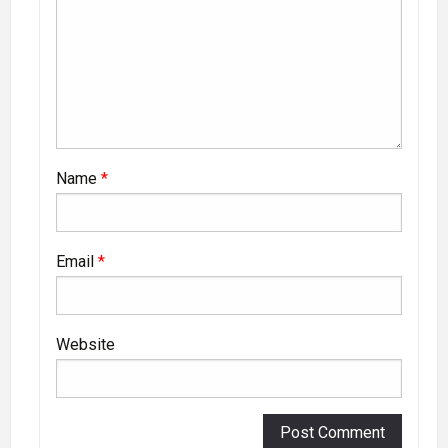
Name
*
Email
*
Website