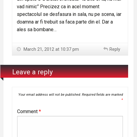
vad nimic” Precizez ca in acel moment
spectacolul se desfasura in sala, nu pe scena, iar
doamna ar fi trebuit sa faca parte din el. Dar a
ales sa bombane…
March 21, 2012 at 10:37 pm
Reply
Leave a reply
Your email address will not be published.
Required fields are marked
*
Comment
*