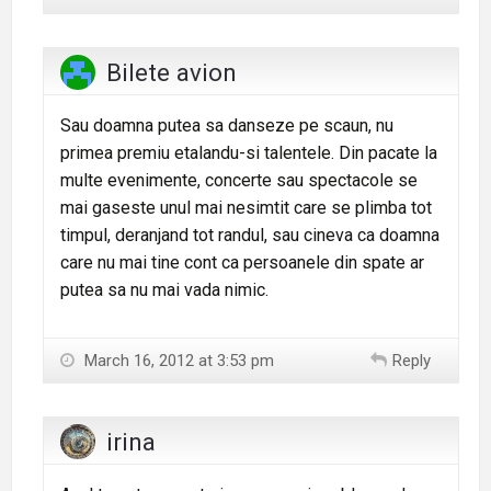
Bilete avion
Sau doamna putea sa danseze pe scaun, nu
primea premiu etalandu-si talentele. Din pacate la
multe evenimente, concerte sau spectacole se
mai gaseste unul mai nesimtit care se plimba tot
timpul, deranjand tot randul, sau cineva ca doamna
care nu mai tine cont ca persoanele din spate ar
putea sa nu mai vada nimic.
March 16, 2012 at 3:53 pm
Reply
irina