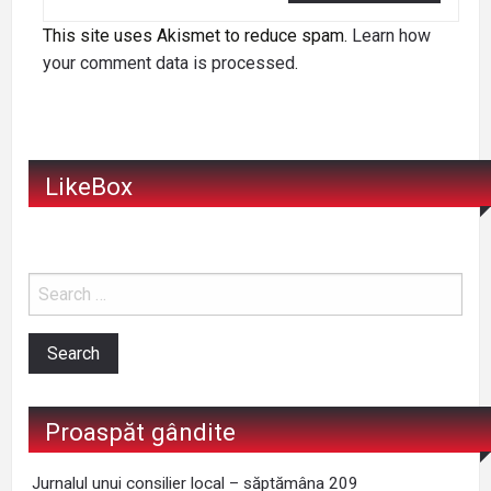
This site uses Akismet to reduce spam.
Learn how
your comment data is processed
.
LikeBox
Proaspăt gândite
Jurnalul unui consilier local – săptămâna 209