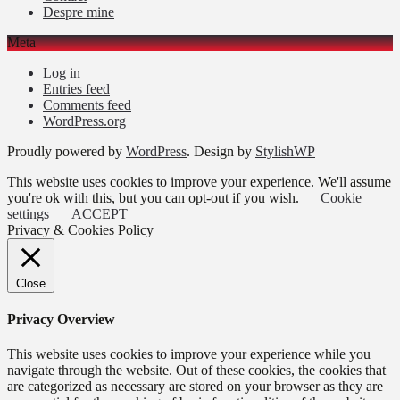
Despre mine
Meta
Log in
Entries feed
Comments feed
WordPress.org
Proudly powered by
WordPress
. Design by
StylishWP
This website uses cookies to improve your experience. We'll assume
you're ok with this, but you can opt-out if you wish.
Cookie
settings
ACCEPT
Privacy & Cookies Policy
Close
Privacy Overview
This website uses cookies to improve your experience while you
navigate through the website. Out of these cookies, the cookies that
are categorized as necessary are stored on your browser as they are