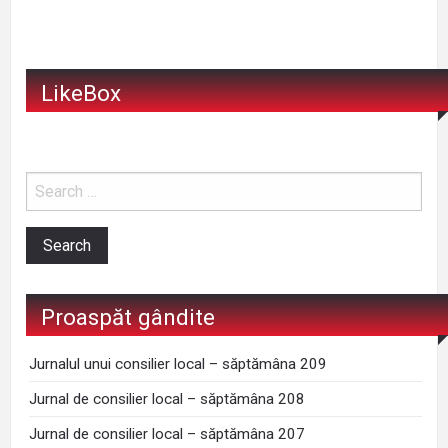
LikeBox
Proaspăt gândite
Jurnalul unui consilier local – săptămâna 209
Jurnal de consilier local – săptămâna 208
Jurnal de consilier local – săptămâna 207