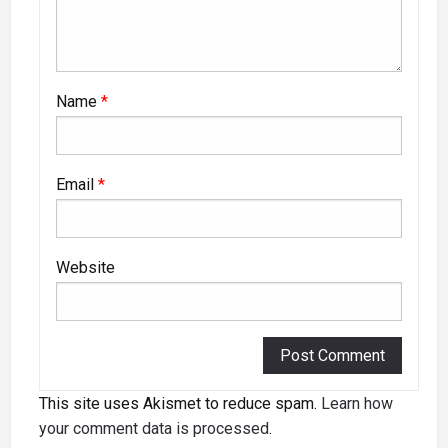
Name
*
Email
*
Website
This site uses Akismet to reduce spam.
Learn how
your comment data is processed
.