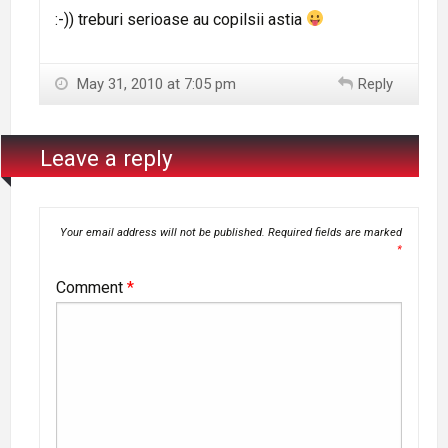
:-)) treburi serioase au copilsii astia
May 31, 2010 at 7:05 pm
Reply
Leave a reply
Your email address will not be published.
Required fields are marked
*
Comment
*