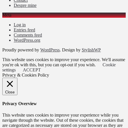
Contact
Despre mine
Meta
Log in
Entries feed
Comments feed
WordPress.org
Proudly powered by
WordPress
. Design by
StylishWP
This website uses cookies to improve your experience. We'll assume
you're ok with this, but you can opt-out if you wish.
Cookie
settings
ACCEPT
Privacy & Cookies Policy
Close
Privacy Overview
This website uses cookies to improve your experience while you
navigate through the website. Out of these cookies, the cookies that
are categorized as necessary are stored on your browser as they are