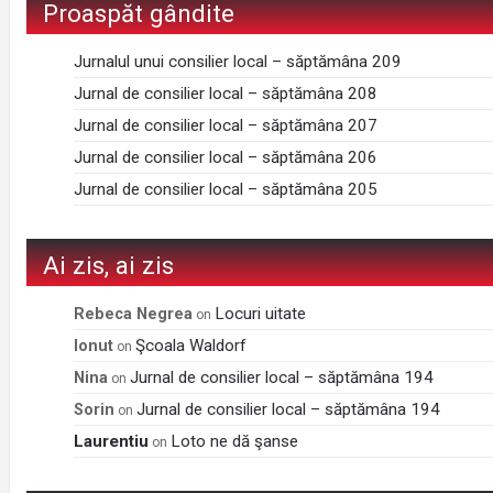
Proaspăt gândite
Jurnalul unui consilier local – săptămâna 209
Jurnal de consilier local – săptămâna 208
Jurnal de consilier local – săptămâna 207
Jurnal de consilier local – săptămâna 206
Jurnal de consilier local – săptămâna 205
Ai zis, ai zis
Locuri uitate
Rebeca Negrea
on
Şcoala Waldorf
Ionut
on
Jurnal de consilier local – săptămâna 194
Nina
on
Jurnal de consilier local – săptămâna 194
Sorin
on
Laurentiu
Loto ne dă şanse
on