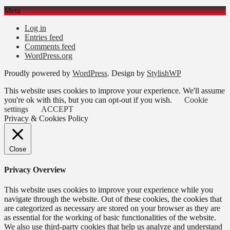
Meta
Log in
Entries feed
Comments feed
WordPress.org
Proudly powered by
WordPress
. Design by
StylishWP
This website uses cookies to improve your experience. We'll assume
you're ok with this, but you can opt-out if you wish.
Cookie
settings
ACCEPT
Privacy & Cookies Policy
Close
Privacy Overview
This website uses cookies to improve your experience while you
navigate through the website. Out of these cookies, the cookies that
are categorized as necessary are stored on your browser as they are
as essential for the working of basic functionalities of the website.
We also use third-party cookies that help us analyze and understand