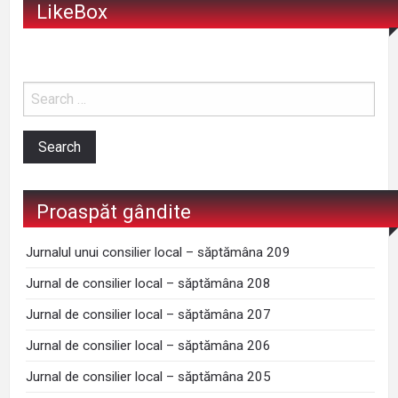
LikeBox
Proaspăt gândite
Jurnalul unui consilier local – săptămâna 209
Jurnal de consilier local – săptămâna 208
Jurnal de consilier local – săptămâna 207
Jurnal de consilier local – săptămâna 206
Jurnal de consilier local – săptămâna 205