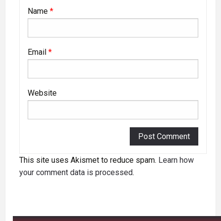
Name
*
Email
*
Website
This site uses Akismet to reduce spam.
Learn how
your comment data is processed
.