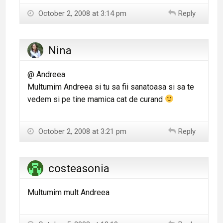
October 2, 2008 at 3:14 pm
Reply
Nina
@ Andreea
Multumim Andreea si tu sa fii sanatoasa si sa te
vedem si pe tine mamica cat de curand
October 2, 2008 at 3:21 pm
Reply
costeasonia
Multumim mult Andreea