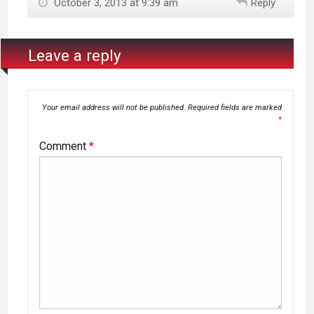
October 3, 2013 at 9:39 am
Reply
Leave a reply
Your email address will not be published.
Required fields are marked
*
Comment
*