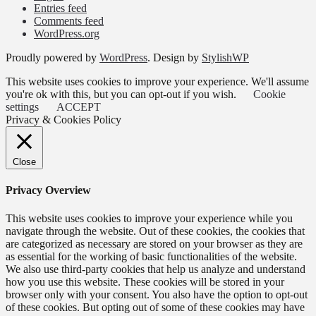
Entries feed
Comments feed
WordPress.org
Proudly powered by
WordPress
. Design by
StylishWP
This website uses cookies to improve your experience. We'll assume
you're ok with this, but you can opt-out if you wish.
Cookie
settings
ACCEPT
Privacy & Cookies Policy
Close
Privacy Overview
This website uses cookies to improve your experience while you
navigate through the website. Out of these cookies, the cookies that
are categorized as necessary are stored on your browser as they are
as essential for the working of basic functionalities of the website.
We also use third-party cookies that help us analyze and understand
how you use this website. These cookies will be stored in your
browser only with your consent. You also have the option to opt-out
of these cookies. But opting out of some of these cookies may have