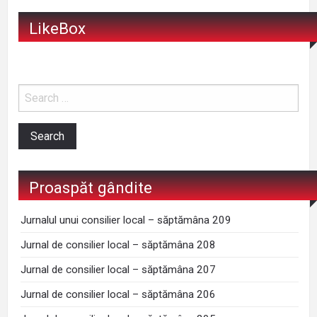
LikeBox
Proaspăt gândite
Jurnalul unui consilier local – săptămâna 209
Jurnal de consilier local – săptămâna 208
Jurnal de consilier local – săptămâna 207
Jurnal de consilier local – săptămâna 206