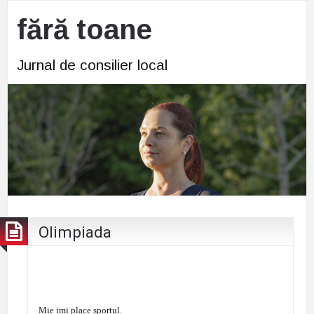
fără toane
Jurnal de consilier local
Olimpiada
Mie imi place sportul.