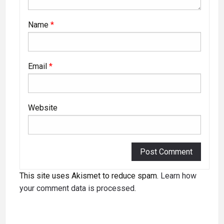
Name
*
Email
*
Website
This site uses Akismet to reduce spam.
Learn how
your comment data is processed
.