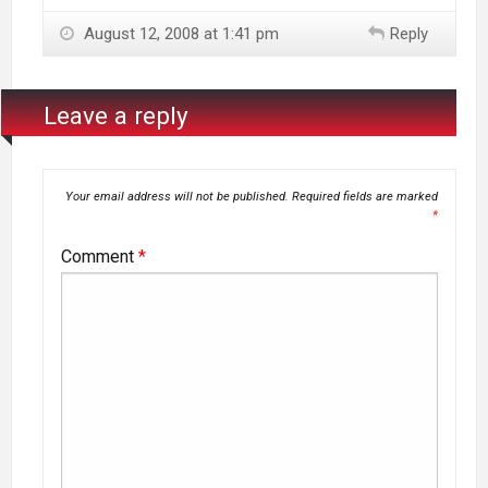
August 12, 2008 at 1:41 pm
Reply
Leave a reply
Your email address will not be published.
Required fields are marked
*
Comment
*