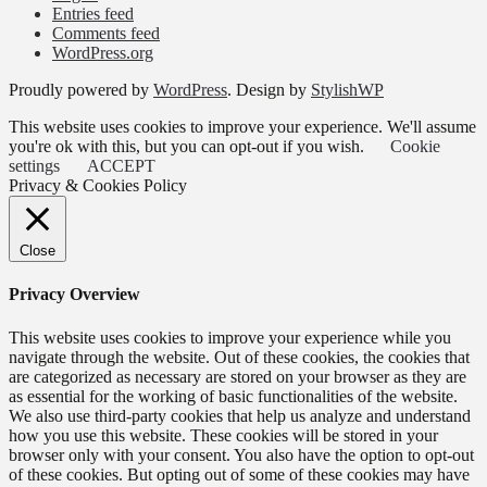
Entries feed
Comments feed
WordPress.org
Proudly powered by
WordPress
. Design by
StylishWP
This website uses cookies to improve your experience. We'll assume
you're ok with this, but you can opt-out if you wish.
Cookie
settings
ACCEPT
Privacy & Cookies Policy
Close
Privacy Overview
This website uses cookies to improve your experience while you
navigate through the website. Out of these cookies, the cookies that
are categorized as necessary are stored on your browser as they are
as essential for the working of basic functionalities of the website.
We also use third-party cookies that help us analyze and understand
how you use this website. These cookies will be stored in your
browser only with your consent. You also have the option to opt-out
of these cookies. But opting out of some of these cookies may have