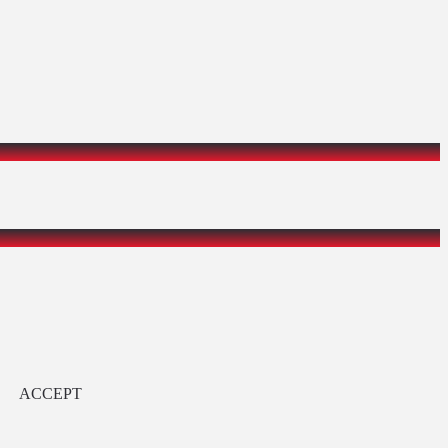
ACCEPT