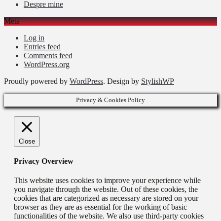
Despre mine
Meta
Log in
Entries feed
Comments feed
WordPress.org
Proudly powered by
WordPress
. Design by
StylishWP
Privacy & Cookies Policy
Close
Privacy Overview
This website uses cookies to improve your experience while
you navigate through the website. Out of these cookies, the
cookies that are categorized as necessary are stored on your
browser as they are as essential for the working of basic
functionalities of the website. We also use third-party cookies