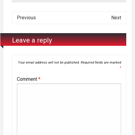
Previous
Next
Leave a reply
Your email address will not be published.
Required fields are marked
*
Comment
*