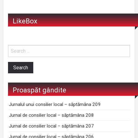
LikeBox
Proaspăt gândite
Jurnalul unui consilier local – săptămâna 209
Jurnal de consilier local – săptămâna 208
Jurnal de consilier local – săptămâna 207
Jurnal de consilier local – săptămâna 206