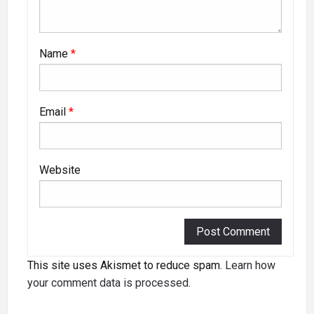
Name
*
Email
*
Website
This site uses Akismet to reduce spam.
Learn how
your comment data is processed
.