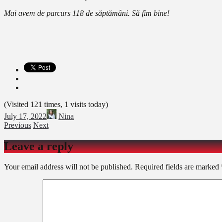
Mai avem de parcurs 118 de săptămâni. Să fim bine!
(Visited 121 times, 1 visits today)
July 17, 2022
Nina
Previous
Next
Leave a reply
Your email address will not be published.
Required fields are marked