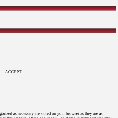
ACCEPT
gorized as necessary are stored on your browser as they are as