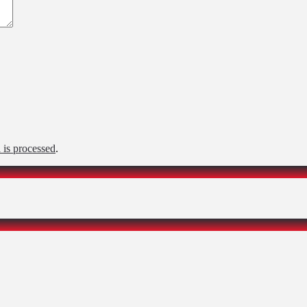
is processed
.