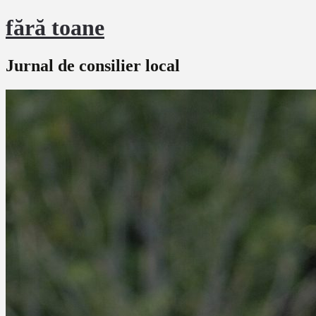
fără toane
Jurnal de consilier local