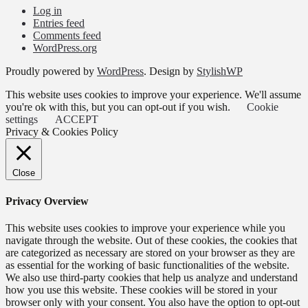
Log in
Entries feed
Comments feed
WordPress.org
Proudly powered by
WordPress
. Design by
StylishWP
This website uses cookies to improve your experience. We'll assume
you're ok with this, but you can opt-out if you wish.
Cookie
settings
ACCEPT
Privacy & Cookies Policy
Close
Privacy Overview
This website uses cookies to improve your experience while you
navigate through the website. Out of these cookies, the cookies that
are categorized as necessary are stored on your browser as they are
as essential for the working of basic functionalities of the website.
We also use third-party cookies that help us analyze and understand
how you use this website. These cookies will be stored in your
browser only with your consent. You also have the option to opt-out