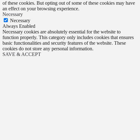
of these cookies. But opting out of some of these cookies may have
an effect on your browsing experience.
Necessary
Necessary
Always Enabled
Necessary cookies are absolutely essential for the website to
function properly. This category only includes cookies that ensures
basic functionalities and security features of the website. These
cookies do not store any personal information.
SAVE & ACCEPT