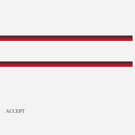
ACCEPT