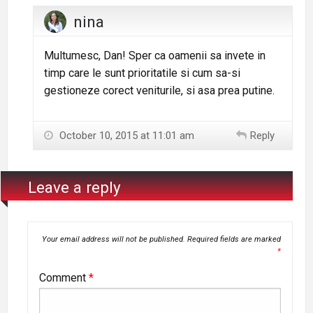
nina
Multumesc, Dan! Sper ca oamenii sa invete in
timp care le sunt prioritatile si cum sa-si
gestioneze corect veniturile, si asa prea putine.
October 10, 2015 at 11:01 am
Reply
Leave a reply
Your email address will not be published.
Required fields are marked
*
Comment
*