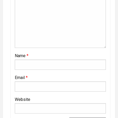
Name
*
Email
*
Website