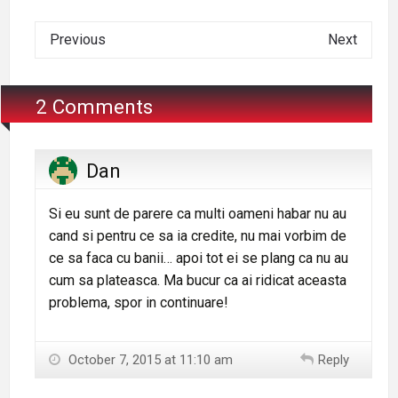
Previous
Next
2 Comments
Dan
Si eu sunt de parere ca multi oameni habar nu au
cand si pentru ce sa ia credite, nu mai vorbim de
ce sa faca cu banii… apoi tot ei se plang ca nu au
cum sa plateasca. Ma bucur ca ai ridicat aceasta
problema, spor in continuare!
October 7, 2015 at 11:10 am
Reply