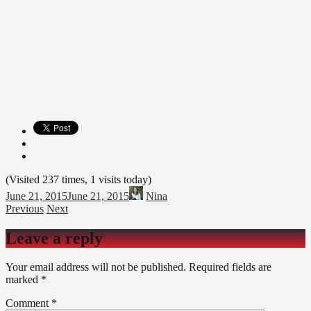
(Visited 237 times, 1 visits today)
June 21, 2015
June 21, 2015
Nina
Previous
Next
Leave a reply
Your email address will not be published.
Required fields are
marked
*
Comment
*