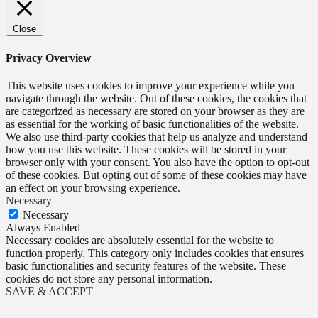
Close
Privacy Overview
This website uses cookies to improve your experience while you
navigate through the website. Out of these cookies, the cookies that
are categorized as necessary are stored on your browser as they are
as essential for the working of basic functionalities of the website.
We also use third-party cookies that help us analyze and understand
how you use this website. These cookies will be stored in your
browser only with your consent. You also have the option to opt-out
of these cookies. But opting out of some of these cookies may have
an effect on your browsing experience.
Necessary
Necessary
Always Enabled
Necessary cookies are absolutely essential for the website to
function properly. This category only includes cookies that ensures
basic functionalities and security features of the website. These
cookies do not store any personal information.
SAVE & ACCEPT