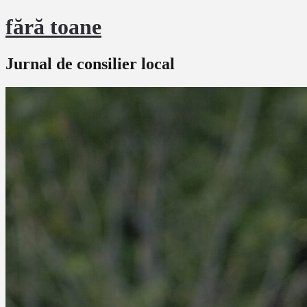
fără toane
Jurnal de consilier local