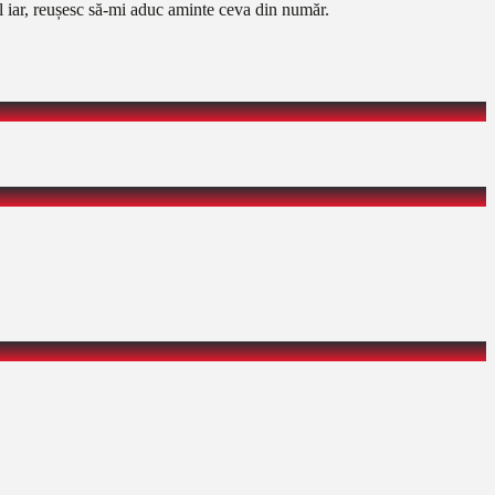
 iar, reușesc să-mi aduc aminte ceva din număr.