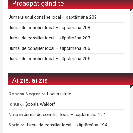
Proaspăt gândite
Jurnalul unui consilier local – săptămâna 209
Jurnal de consilier local – săptămâna 208
Jurnal de consilier local – săptămâna 207
Jurnal de consilier local – săptămâna 206
Jurnal de consilier local – săptămâna 205
Ai zis, ai zis
Locuri uitate
Rebeca Negrea
on
Şcoala Waldorf
Ionut
on
Jurnal de consilier local – săptămâna 194
Nina
on
Jurnal de consilier local – săptămâna 194
Sorin
on