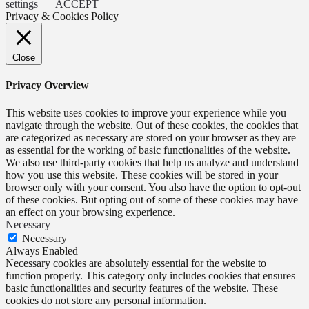
settings
ACCEPT
Privacy & Cookies Policy
Close
Privacy Overview
This website uses cookies to improve your experience while you
navigate through the website. Out of these cookies, the cookies that
are categorized as necessary are stored on your browser as they are
as essential for the working of basic functionalities of the website.
We also use third-party cookies that help us analyze and understand
how you use this website. These cookies will be stored in your
browser only with your consent. You also have the option to opt-out
of these cookies. But opting out of some of these cookies may have
an effect on your browsing experience.
Necessary
Necessary
Always Enabled
Necessary cookies are absolutely essential for the website to
function properly. This category only includes cookies that ensures
basic functionalities and security features of the website. These
cookies do not store any personal information.