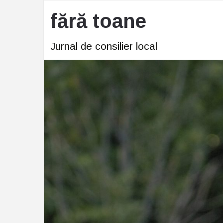
fără toane
Jurnal de consilier local