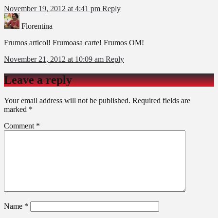
November 19, 2012 at 4:41 pm
Reply
Florentina
Frumos articol! Frumoasa carte! Frumos OM!
November 21, 2012 at 10:09 am
Reply
Leave a reply
Your email address will not be published.
Required fields are
marked
*
Comment
*
Name
*