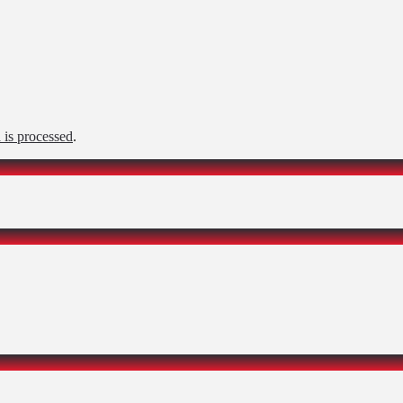
is processed
.