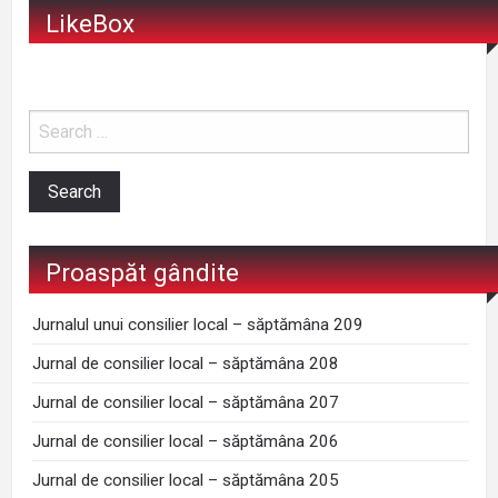
LikeBox
mine
Proaspăt gândite
Jurnalul unui consilier local – săptămâna 209
Jurnal de consilier local – săptămâna 208
Jurnal de consilier local – săptămâna 207
Jurnal de consilier local – săptămâna 206
Jurnal de consilier local – săptămâna 205