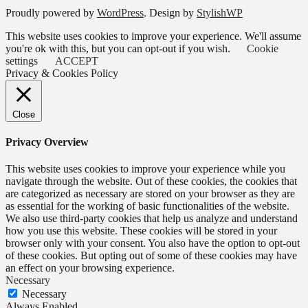
Proudly powered by
WordPress
. Design by
StylishWP
This website uses cookies to improve your experience. We'll assume
you're ok with this, but you can opt-out if you wish.
Cookie
settings
ACCEPT
Privacy & Cookies Policy
Close
Privacy Overview
This website uses cookies to improve your experience while you
navigate through the website. Out of these cookies, the cookies that
are categorized as necessary are stored on your browser as they are
as essential for the working of basic functionalities of the website.
We also use third-party cookies that help us analyze and understand
how you use this website. These cookies will be stored in your
browser only with your consent. You also have the option to opt-out
of these cookies. But opting out of some of these cookies may have
an effect on your browsing experience.
Necessary
Necessary
Always Enabled