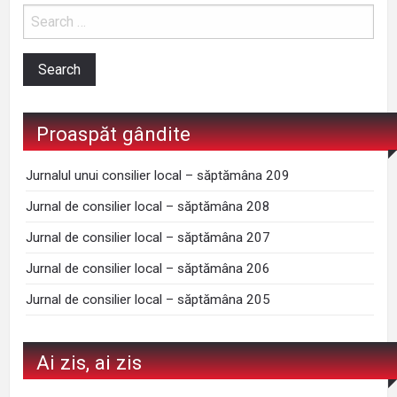
Proaspăt gândite
Jurnalul unui consilier local – săptămâna 209
Jurnal de consilier local – săptămâna 208
Jurnal de consilier local – săptămâna 207
Jurnal de consilier local – săptămâna 206
Jurnal de consilier local – săptămâna 205
Ai zis, ai zis