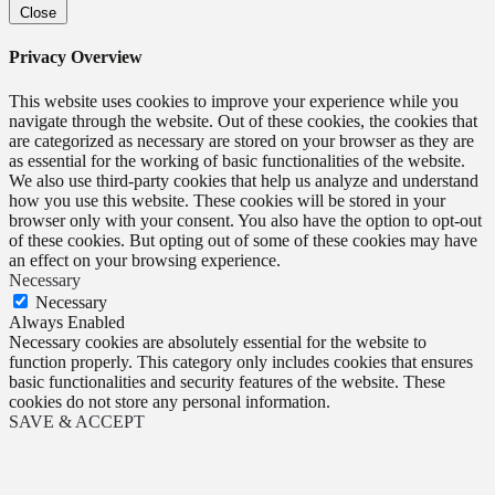
Close
Privacy Overview
This website uses cookies to improve your experience while you
navigate through the website. Out of these cookies, the cookies that
are categorized as necessary are stored on your browser as they are
as essential for the working of basic functionalities of the website.
We also use third-party cookies that help us analyze and understand
how you use this website. These cookies will be stored in your
browser only with your consent. You also have the option to opt-out
of these cookies. But opting out of some of these cookies may have
an effect on your browsing experience.
Necessary
Necessary
Always Enabled
Necessary cookies are absolutely essential for the website to
function properly. This category only includes cookies that ensures
basic functionalities and security features of the website. These
cookies do not store any personal information.
SAVE & ACCEPT