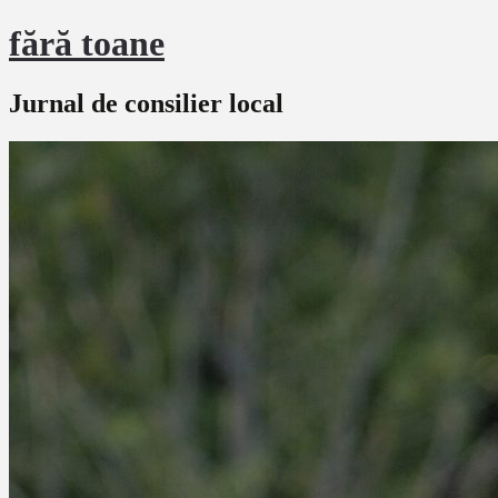
fără toane
Jurnal de consilier local