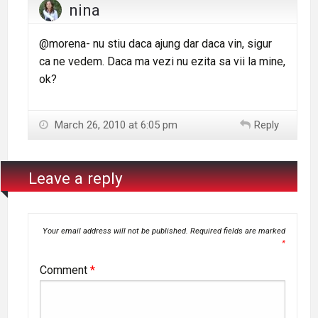
nina
@morena- nu stiu daca ajung dar daca vin, sigur
ca ne vedem. Daca ma vezi nu ezita sa vii la mine,
ok?
March 26, 2010 at 6:05 pm
Reply
Leave a reply
Your email address will not be published.
Required fields are marked
*
Comment
*