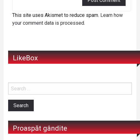
This site uses Akismet to reduce spam.
Learn how
your comment data is processed
.
LikeBox
Proaspăt gândite