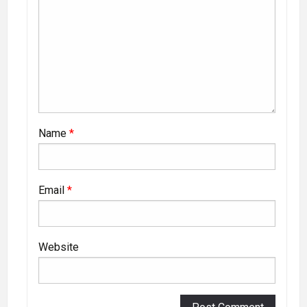
Name
*
Email
*
Website