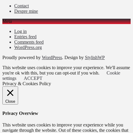
Contact
Despre mine
Meta
Log in
Entries feed
Comments feed
WordPress.org
Proudly powered by
WordPress
. Design by
StylishWP
This website uses cookies to improve your experience. We'll assume
you're ok with this, but you can opt-out if you wish.
Cookie
settings
ACCEPT
Privacy & Cookies Policy
Close
Privacy Overview
This website uses cookies to improve your experience while you
navigate through the website. Out of these cookies, the cookies that