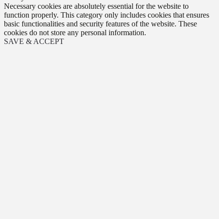
Necessary cookies are absolutely essential for the website to
function properly. This category only includes cookies that ensures
basic functionalities and security features of the website. These
cookies do not store any personal information.
SAVE & ACCEPT