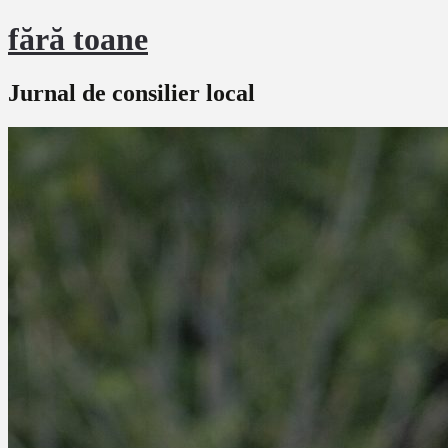
fără toane
Jurnal de consilier local