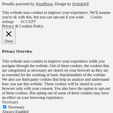
Proudly powered by
WordPress
. Design by
StylishWP
This website uses cookies to improve your experience. We'll assume
you're ok with this, but you can opt-out if you wish.
Cookie
settings
ACCEPT
Privacy & Cookies Policy
Close
Privacy Overview
This website uses cookies to improve your experience while you
navigate through the website. Out of these cookies, the cookies that
are categorized as necessary are stored on your browser as they are
as essential for the working of basic functionalities of the website.
We also use third-party cookies that help us analyze and understand
how you use this website. These cookies will be stored in your
browser only with your consent. You also have the option to opt-out
of these cookies. But opting out of some of these cookies may have
an effect on your browsing experience.
Necessary
Necessary
Always Enabled