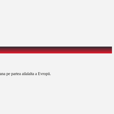
ana pe partea ailalalta a Evropii.