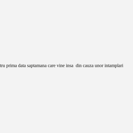
entru prima data saptamana care vine insa din cauza unor intamplari