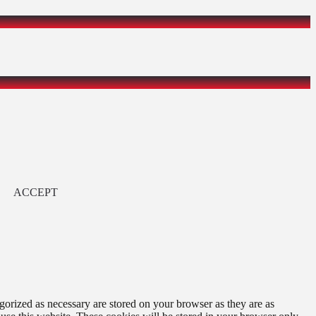
ACCEPT
gorized as necessary are stored on your browser as they are as