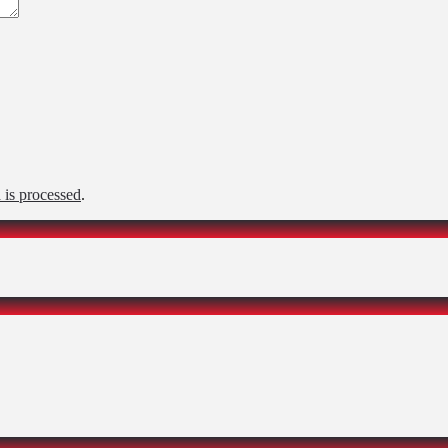
is processed
.