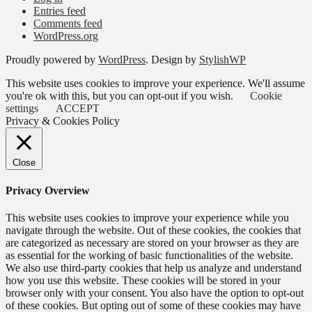
Entries feed
Comments feed
WordPress.org
Proudly powered by
WordPress
. Design by
StylishWP
This website uses cookies to improve your experience. We'll assume
you're ok with this, but you can opt-out if you wish.
Cookie
settings
ACCEPT
Privacy & Cookies Policy
Close
Privacy Overview
This website uses cookies to improve your experience while you
navigate through the website. Out of these cookies, the cookies that
are categorized as necessary are stored on your browser as they are
as essential for the working of basic functionalities of the website.
We also use third-party cookies that help us analyze and understand
how you use this website. These cookies will be stored in your
browser only with your consent. You also have the option to opt-out
of these cookies. But opting out of some of these cookies may have