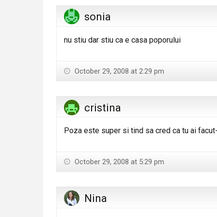
sonia
nu stiu dar stiu ca e casa poporului
October 29, 2008 at 2:29 pm
cristina
Poza este super si tind sa cred ca tu ai facut
October 29, 2008 at 5:29 pm
Nina