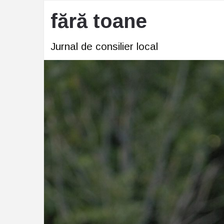
fără toane
Jurnal de consilier local