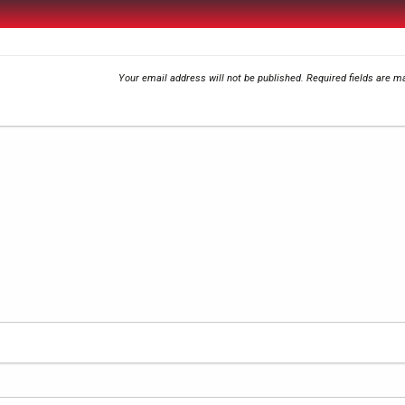
Your email address will not be published.
Required fields are 