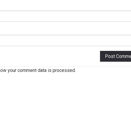
how your comment data is processed
.