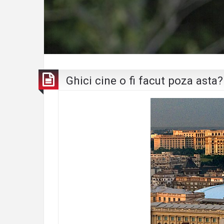
Ghici cine o fi facut poza asta?