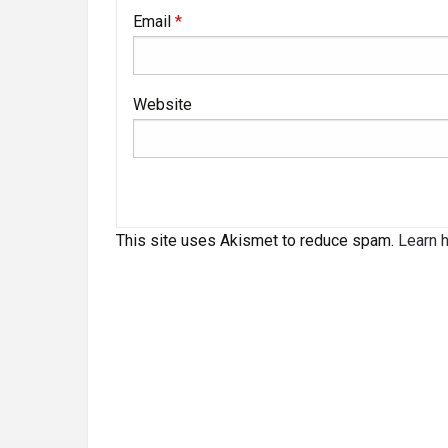
Email
*
Website
This site uses Akismet to reduce spam.
Learn 