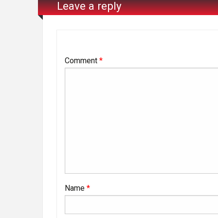
Leave a reply
Comment
*
Name
*