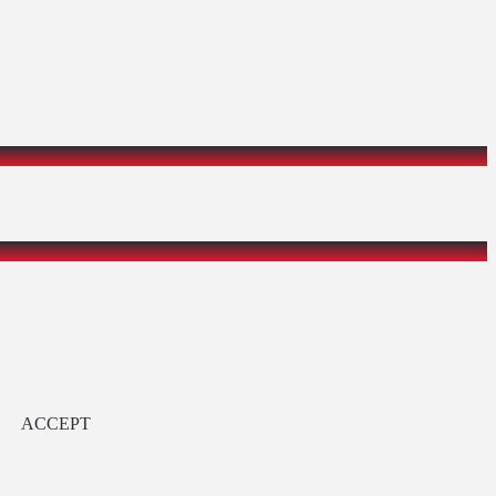
ACCEPT