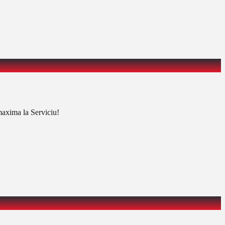
 maxima la Serviciu!