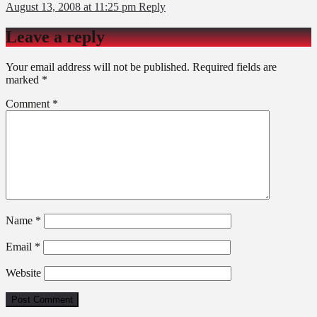
August 13, 2008 at 11:25 pm
Reply
Leave a reply
Your email address will not be published.
Required fields are
marked
*
Comment
*
Name
*
Email
*
Website