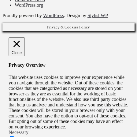
WordPress.org
Proudly powered by
WordPress
. Design by
StylishWP
Privacy & Cookies Policy
Close
Privacy Overview
This website uses cookies to improve your experience while
you navigate through the website. Out of these cookies, the
cookies that are categorized as necessary are stored on your
browser as they are as essential for the working of basic
functionalities of the website. We also use third-party cookies
that help us analyze and understand how you use this website.
These cookies will be stored in your browser only with your
consent. You also have the option to opt-out of these cookies.
But opting out of some of these cookies may have an effect
on your browsing experience.
Necessary