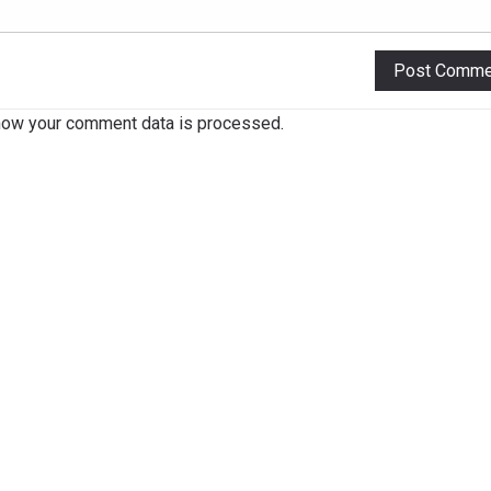
how your comment data is processed
.