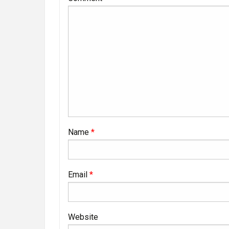
Name
*
Email
*
Website