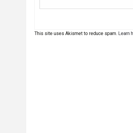
This site uses Akismet to reduce spam.
Learn 