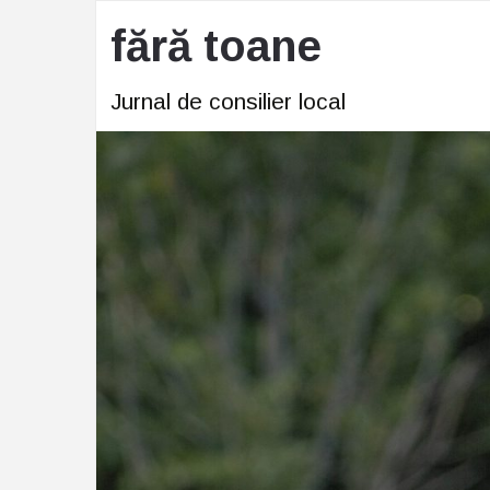
fără toane
Jurnal de consilier local