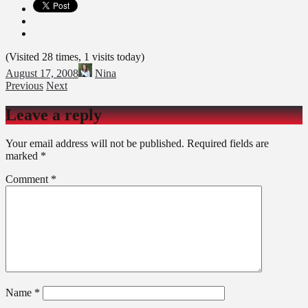
(Visited 28 times, 1 visits today)
August 17, 2008
Nina
Previous
Next
Leave a reply
Your email address will not be published.
Required fields are
marked
*
Comment
*
Name
*