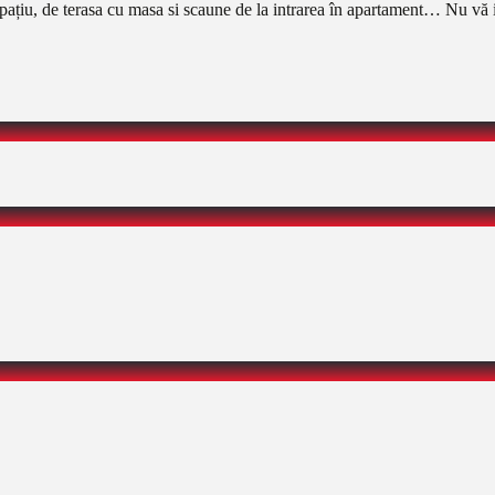
e spațiu, de terasa cu masa si scaune de la intrarea în apartament… Nu vă