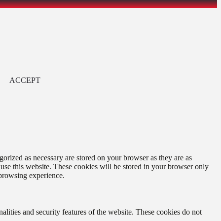
ACCEPT
gorized as necessary are stored on your browser as they are as
 use this website. These cookies will be stored in your browser only
 browsing experience.
nalities and security features of the website. These cookies do not